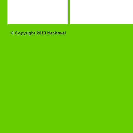
© Copyright 2013 Nachtwei