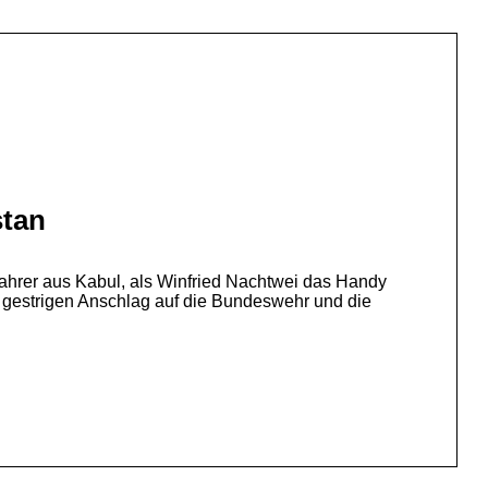
stan
hrer aus Kabul, als Winfried Nachtwei das Handy
 gestrigen Anschlag auf die Bundeswehr und die