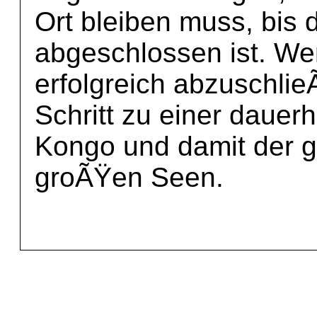
Ort bleiben muss, bis
abgeschlossen ist. We
erfolgreich abzuschlieÃ
Schritt zu einer dauerh
Kongo und damit der 
groÃŸen Seen.