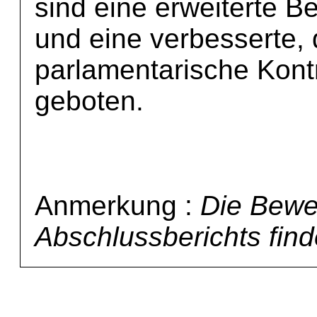
sind eine erweiterte Be
und eine verbesserte, d
parlamentarische Kontr
geboten.
Anmerkung :
Die Bewe
Abschlussberichts find