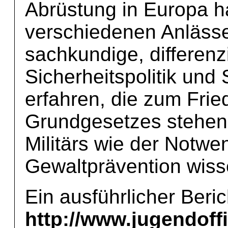
Abrüstung in Europa ha
verschiedenen Anlässe
sachkundige, differenz
Sicherheitspolitik und
erfahren, die zum Frie
Grundgesetzes stehen
Militärs wie der Notwen
Gewaltprävention wiss
Ein ausführlicher Beric
http://www.jugendoffiz