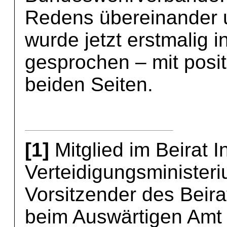
Redens übereinander 
wurde jetzt erstmalig 
gesprochen – mit posi
beiden Seiten.
[1]
Mitglied im Beirat 
Verteidigungsministeri
Vorsitzender des Beira
beim Auswärtigen Amt