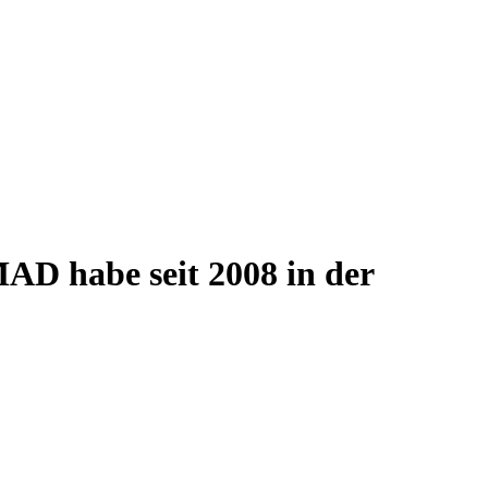
AD habe seit 2008 in der