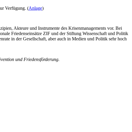
ur Verfügung. (
Anlage
)
inzipien, Akteure und Instrumente des Krisenmanagements vor. Bei
onale Friedenseinsätze ZIF und der Stiftung Wissenschaft und Politik
nrate in der Gesellschaft, aber auch in Medien und Politik sehr hoch
ävention und Friedensförderung.