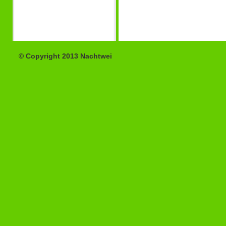
© Copyright 2013 Nachtwei