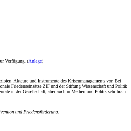
ur Verfügung. (
Anlage
)
inzipien, Akteure und Instrumente des Krisenmanagements vor. Bei
onale Friedenseinsätze ZIF und der Stiftung Wissenschaft und Politik
nrate in der Gesellschaft, aber auch in Medien und Politik sehr hoch
ävention und Friedensförderung.