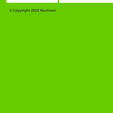
© Copyright 2013 Nachtwei