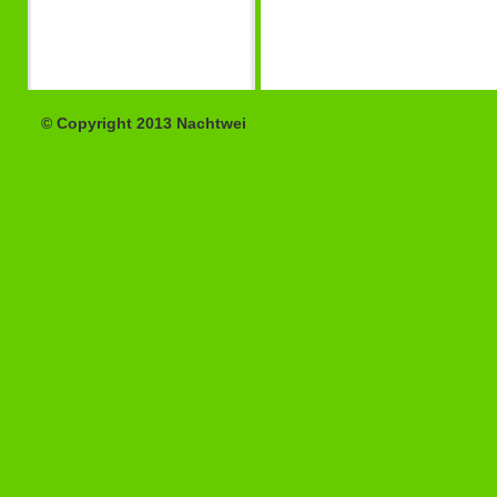
© Copyright 2013 Nachtwei