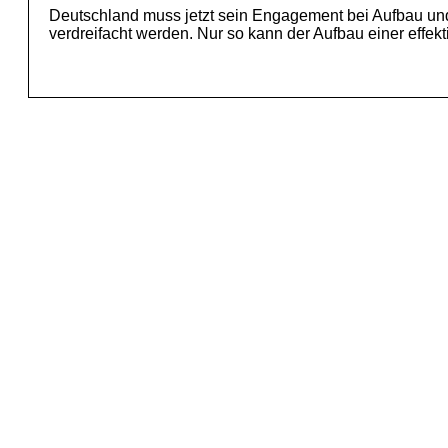
Deutschland muss jetzt sein Engagement bei Aufbau un
verdreifacht werden. Nur so kann der Aufbau einer effek