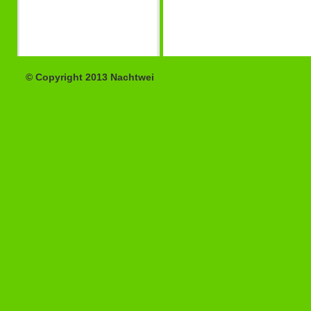
© Copyright 2013 Nachtwei