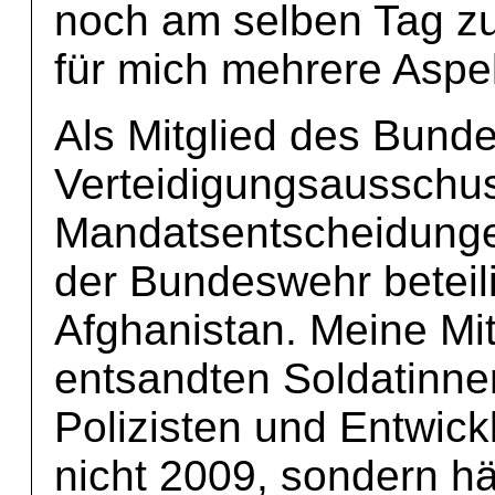
noch am selben Tag z
für mich mehrere Aspe
Als Mitglied des Bund
Verteidigungsausschus
Mandatsentscheidunge
der Bundeswehr beteili
Afghanistan. Meine Mit
entsandten Soldatinne
Polizisten und Entwic
nicht 2009, sondern hä