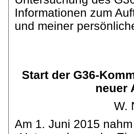
Informationen zum Au
und meiner persönlich
Start der G36-Komm
neuer 
W. 
Am 1. Juni 2015 nahm