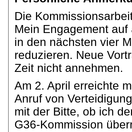
Die Kommissionsarbeit 
Mein Engagement auf 
in den nächsten vier 
reduzieren. Neue Vortr
Zeit nicht annehmen.
Am 2. April erreichte 
Anruf von Verteidigung
mit der Bitte, ob ich d
G36-Kommission übern