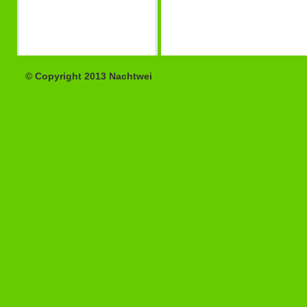
© Copyright 2013 Nachtwei