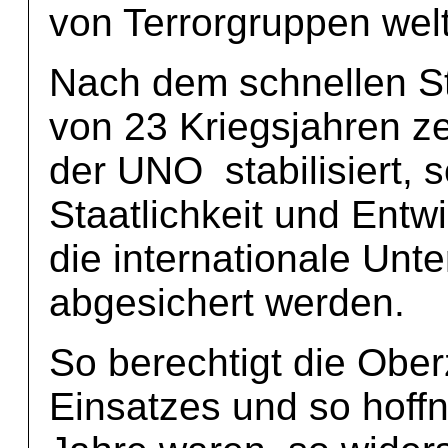
von Terrorgruppen wel
Nach dem schnellen Stu
von 23 Kriegsjahren ze
der UNO stabilisiert, s
Staatlichkeit und Entw
die internationale Unt
abgesichert werden.
So berechtigt die Ober
Einsatzes und so hoffn