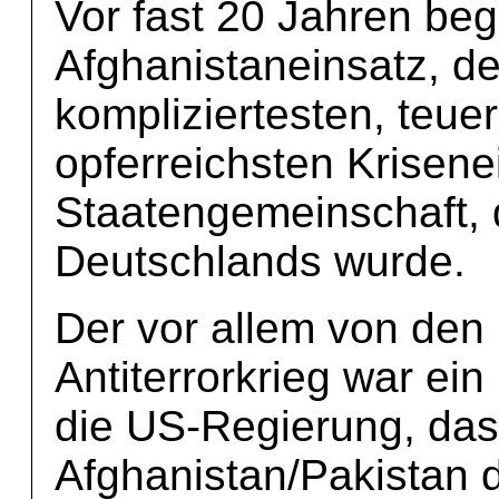
Vor fast 20 Jahren beg
Afghanistaneinsatz, de
kompliziertesten, teue
opferreichsten Krisene
Staatengemeinschaft,
Deutschlands wurde.
Der vor allem von den
Antiterrorkrieg war ein
die US-Regierung, da
Afghanistan/Pakistan d