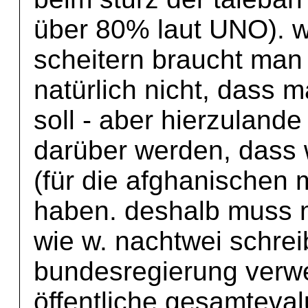
über 80% laut UNO). w
scheitern braucht man
natürlich nicht, dass 
soll - aber hierzulande
darüber werden, dass w
(für die afghanischen
haben. deshalb muss 
wie w. nachtwei schreib
bundesregierung verwe
öffentliche gesamteval