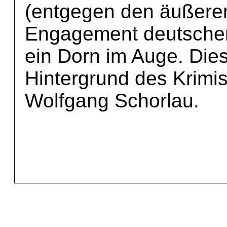
(entgegen den äußeren
Engagement deutscher 
ein Dorn im Auge. Dies
Hintergrund des Krimi
Wolfgang Schorlau.