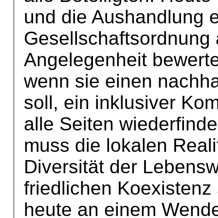
und die Aushandlung e
Gesellschaftsordnung 
Angelegenheit bewert
wenn sie einen nachha
soll, ein inklusiver Ko
alle Seiten wiederfind
muss die lokalen Reali
Diversität der Lebensw
friedlichen Koexistenz
heute an einem Wende