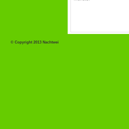
© Copyright 2013 Nachtwei