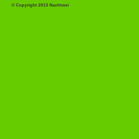
© Copyright 2013 Nachtwei