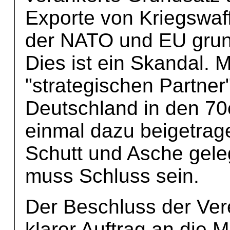
Exporte von Kriegswaf
der NATO und EU grund
Dies ist ein Skandal. 
"strategischen Partner"
Deutschland in den 70
einmal dazu beigetrag
Schutt und Asche gele
muss Schluss sein.
Der Beschluss der Vere
klarer Auftrag an die 