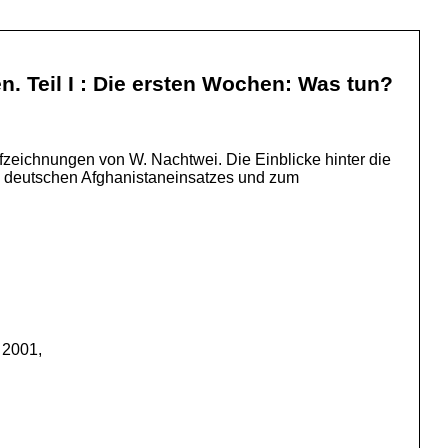
n. Teil I : Die ersten Wochen: Was tun?
zeichnungen von W. Nachtwei. Die Einblicke hinter die
es deutschen Afghanistaneinsatzes und zum
 2001,