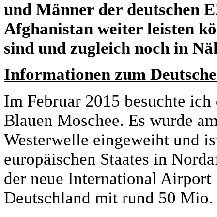
und Männer der deutschen EZ
Afghanistan weiter leisten k
sind und zugleich noch in Nä
Informationen zum Deutsche
Im Februar 2015 besuchte ich 
Blauen Moschee. Es wurde am 
Westerwelle eingeweiht und ist
europäischen Staates in Nord
der neue International Airport
Deutschland mit rund 50 Mio. 