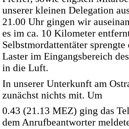
unserer kleinen Delegation au
21.00 Uhr gingen wir auseinan
es im ca. 10 Kilometer entfer
Selbstmordattentäter sprengte
Laster im Eingangsbereich des
in die Luft.
In unserer Unterkunft am Ost
zunächst nichts mit. Um
0.43 (21.13 MEZ) ging das Tel
dem Anrufbeantworter meldete