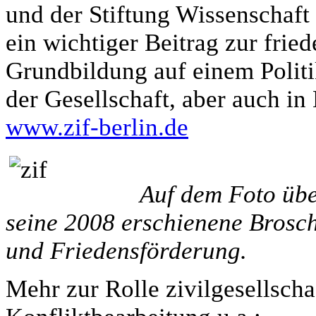
und der Stiftung Wissenschaft
ein wichtiger Beitrag zur fried
Grundbildung auf einem Politi
der Gesellschaft, aber auch in 
www.zif-berlin.de
Auf dem Foto übe
seine 2008 erschienene Brosch
und Friedensförderung.
Mehr zur Rolle zivilgesellschaf