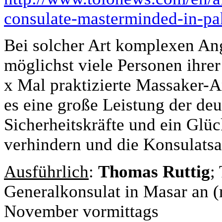
consulate-masterminded-in-pa
Bei solcher Art komplexen Ang
möglichst viele Personen ihre
x Mal praktizierte Massaker-A
es eine große Leistung der de
Sicherheitskräfte und ein Glüc
verhindern und die Konsulatsa
Ausführlich
:
Thomas Ruttig
;
Generalkonsulat in Masar an (
November vormittags