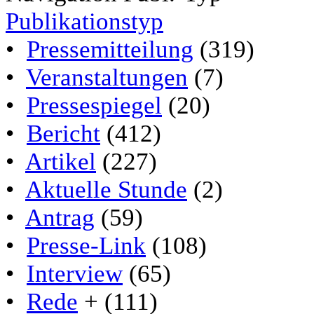
Publikationstyp
•
Pressemitteilung
(319)
•
Veranstaltungen
(7)
•
Pressespiegel
(20)
•
Bericht
(412)
•
Artikel
(227)
•
Aktuelle Stunde
(2)
•
Antrag
(59)
•
Presse-Link
(108)
•
Interview
(65)
•
Rede
+ (111)