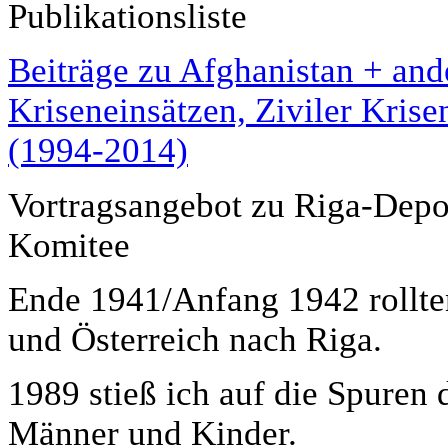
Publikationsliste
Beiträge zu Afghanistan + and
Kriseneinsätzen, Ziviler Kris
(1994-2014)
Vortragsangebot zu Riga-Depor
Komitee
Ende 1941/Anfang 1942 rollte
und Österreich nach Riga.
1989 stieß ich auf die Spuren 
Männer und Kinder.