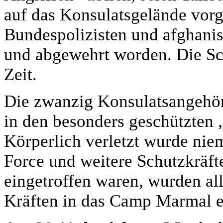
auf das Konsulatsgelände vor
Bundespolizisten und afghanis
und abgewehrt worden. Die Sc
Zeit.
Die zwanzig Konsulatsangehör
in den besonders geschützten
Körperlich verletzt wurde ni
Force und weitere Schutzkräft
eingetroffen waren, wurden a
Kräften in das Camp Marmal e