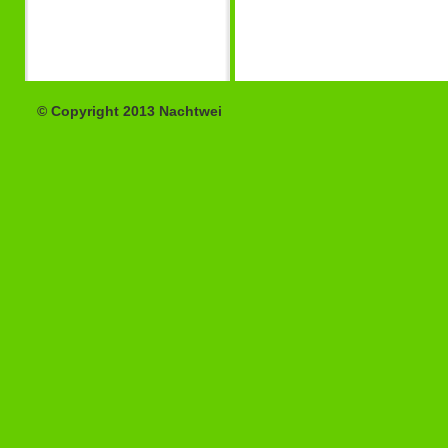
© Copyright 2013 Nachtwei