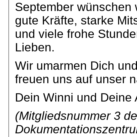
September wünschen wi
gute Kräfte, starke Mit
und viele frohe Stun
Lieben.
Wir umarmen Dich und
freuen uns auf unser n
Dein Winni und Deine
(Mitgliedsnummer 3 d
Dokumentationszentrum