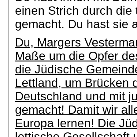
einen Strich durch die
gemacht. Du hast sie a
Du, Margers Vesterman
Maße um die Opfer des
die Jüdische Gemeind
Lettland, um Brücken 
Deutschland und mit j
gemacht! Damit wir alle
Europa lernen! Die Jü
lettische Gesellschaft 