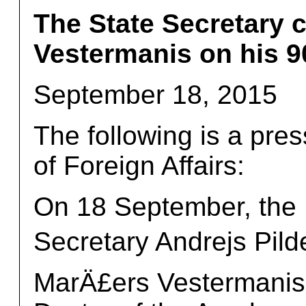
The State Secretary 
Vestermanis on his 9
September 18, 2015
The following is a pres
of Foreign Affairs:
On 18 September, the F
Secretary Andrejs Pild
MarÄ£ers Vestermanis,