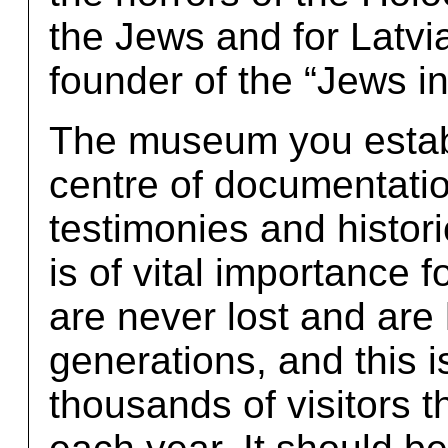
the Jews and for Latvi
founder of the “Jews i
The museum you establ
centre of documentatio
testimonies and historica
is of vital importance 
are never lost and are
generations, and this i
thousands of visitors 