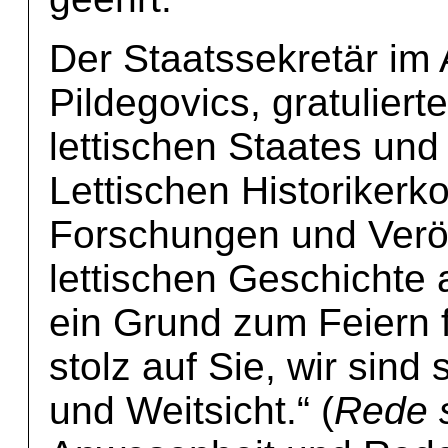
Der Staatssekretär im
Pildegovics, gratulier
lettischen Staates und
Lettischen Historikerk
Forschungen und Veröf
lettischen Geschichte 
ein Grund zum Feiern fü
stolz auf Sie, wir sind 
und Weitsicht.“ (
Rede 