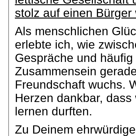
stolz auf einen Bürger 
Als menschlichen Glüc
erlebte ich, wie zwisc
Gespräche und häufig
Zusammensein geradez
Freundschaft wuchs. 
Herzen dankbar, dass 
lernen durften.
Zu Deinem ehrwürdige