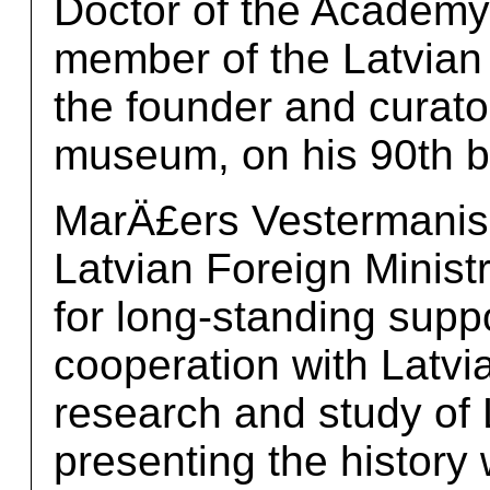
Doctor of the Academy 
member of the Latvian
the founder and curator
museum, on his 90th b
MarÄ£ers Vestermanis
Latvian Foreign Ministr
for long-standing supp
cooperation with Latvi
research and study of L
presenting the history 