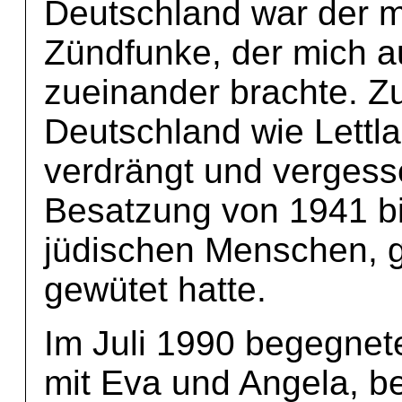
Deutschland war der m
Zündfunke, der mich a
zueinander brachte. Zu 
Deutschland wie Lettl
verdrängt und vergess
Besatzung von 1941 b
jüdischen Menschen, 
gewütet hatte.
Im Juli 1990 begegnete
mit Eva und Angela, b