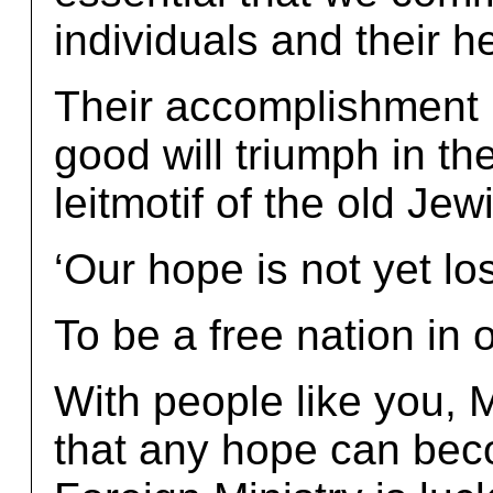
individuals and their h
Their accomplishment i
good will triumph in th
leitmotif of the old Je
‘Our hope is not yet lost
To be a free nation in o
With people like you,
that any hope can beco