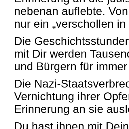
nebenan auflebte. Von
nur ein „verschollen in
Die Geschichtsstunde
mit Dir werden Tausen
und Bürgern für immer
Die Nazi-Staatsverbrec
Vernichtung ihrer Opfe
Erinnerung an sie ausl
Du hast ihnen mit Dein