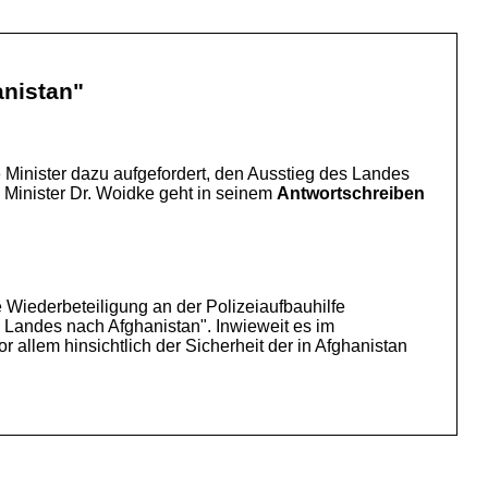
anistan"
 Minister dazu aufgefordert, den Ausstieg des Landes
Minister Dr. Woidke geht in seinem
Antwortschreiben
 Wiederbeteiligung an der Polizeiaufbauhilfe
Landes nach Afghanistan". Inwieweit es im
llem hinsichtlich der Sicherheit der in Afghanistan