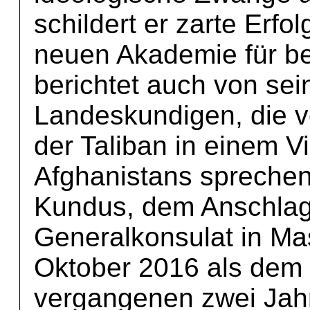
schildert er zarte Erfo
neuen Akademie für ber
berichtet auch von se
Landeskundigen, die 
der Taliban in einem Vi
Afghanistans sprechen,
Kundus, dem Anschlag
Generalkonsulat in Ma
Oktober 2016 als dem 
vergangenen zwei Jahr