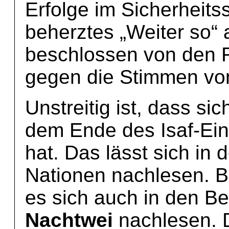
Erfolge im Sicherheitss
beherztes „Weiter so“ 
beschlossen von den 
gegen die Stimmen von
Unstreitig ist, dass sic
dem Ende des Isaf-Eins
hat. Das lässt sich in 
Nationen nachlesen. B
es sich auch in den B
Nachtwei
nachlesen. 