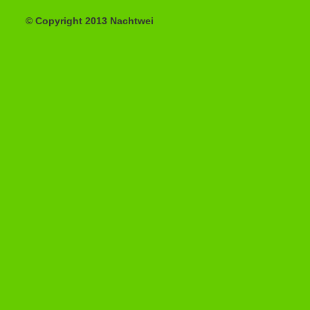
© Copyright 2013 Nachtwei