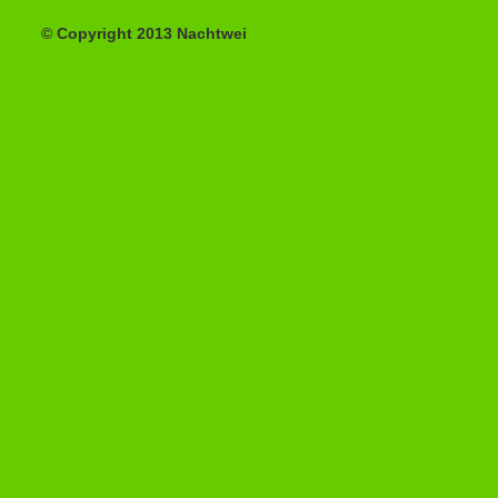
© Copyright 2013 Nachtwei