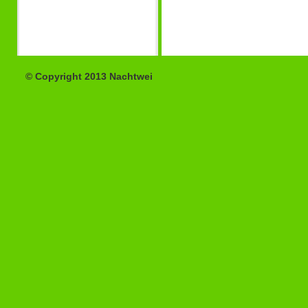
© Copyright 2013 Nachtwei