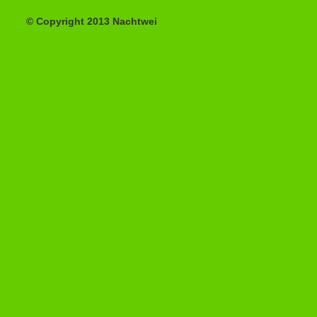
© Copyright 2013 Nachtwei