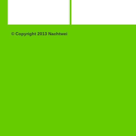
© Copyright 2013 Nachtwei