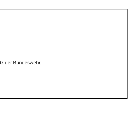
atz der Bundeswehr.