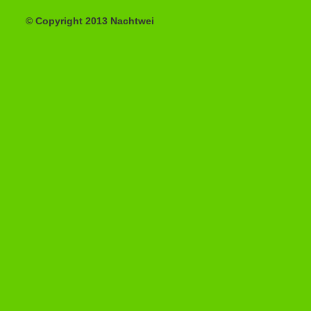
© Copyright 2013 Nachtwei