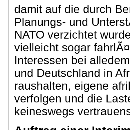
damit auf die durch Be
Planungs- und Unters
NATO verzichtet wurde,
vielleicht sogar fahrlÃ
Interessen bei alledem
und Deutschland in Af
raushalten, eigene afri
verfolgen und die Last
keineswegs vertrauens