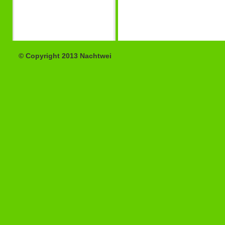
© Copyright 2013 Nachtwei