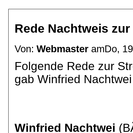
Rede Nachtweis zur
Von:
Webmaster
amDo, 19 
Folgende Rede zur Str
gab Winfried Nachtwei 
Winfried Nachtwei
(B