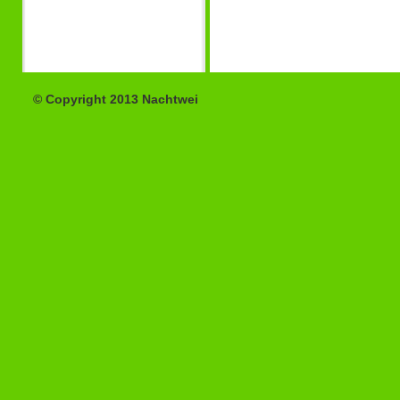
© Copyright 2013 Nachtwei