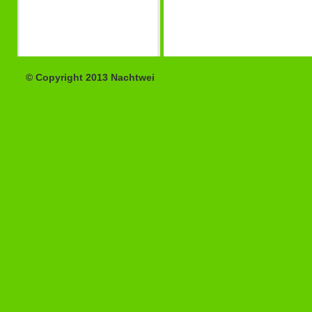
© Copyright 2013 Nachtwei