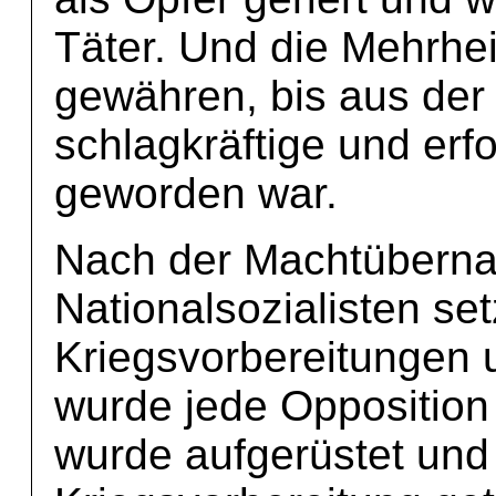
Täter. Und die Mehrheit
gewähren, bis aus der 
schlagkräftige und erf
geworden war.
Nach der Machtüberna
Nationalsozialisten set
Kriegsvorbereitungen u
wurde jede Opposition 
wurde aufgerüstet und 