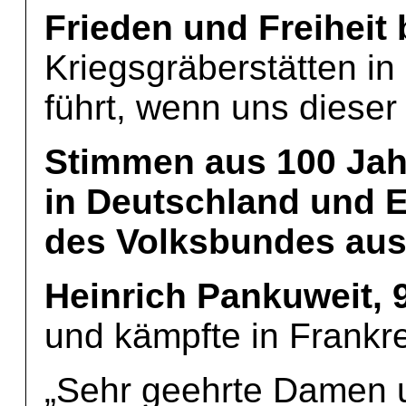
Frieden und Freiheit
Kriegsgräberstätten in
führt, wenn uns dieser 
Stimmen aus 100 Jah
in Deutschland und 
des Volksbundes aus
Heinrich Pankuweit, 
und kämpfte in Frankre
„Sehr geehrte Damen 