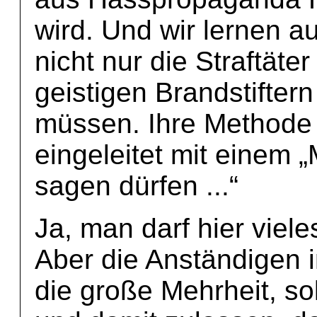
wird. Und wir lernen a
nicht nur die Straftäte
geistigen Brandstifter
müssen. Ihre Methode 
eingeleitet mit einem 
sagen dürfen ...“
Ja, man darf hier viel
Aber die Anständigen i
die große Mehrheit, so