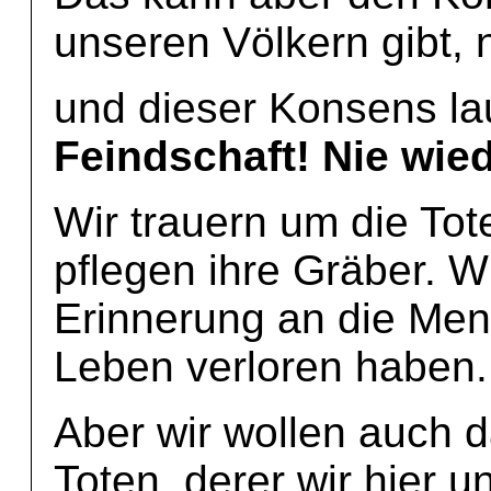
unseren Völkern gibt, n
und dieser Konsens la
Feindschaft! Nie wied
Wir trauern um die Tot
pflegen ihre Gräber. W
Erinnerung an die Men
Leben verloren haben.
Aber wir wollen auch d
Toten, derer wir hier 