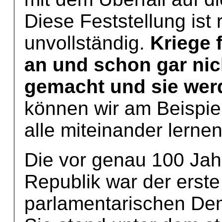
Diese Feststellung ist r
unvollständig.
Kriege 
an und schon gar nic
gemacht und sie werd
können wir am Beispie
alle miteinander lernen
Die vor genau 100 Ja
Republik war der erste
parlamentarischen Dem