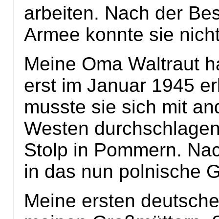
arbeiten. Nach der Be
Armee konnte sie nicht
Meine Oma Waltraut h
erst im Januar 1945 er
musste sie sich mit a
Westen durchschlagen 
Stolp in Pommern. Nac
in das nun polnische 
Meine ersten deutschen