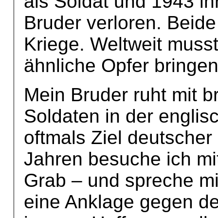
als Soldat und 1943 i
Bruder verloren. Beide
Kriege. Weltweit musst
ähnliche Opfer bringen
Mein Bruder ruht mit b
Soldaten in der englis
oftmals Ziel deutscher
Jahren besuche ich mi
Grab – und spreche mi
eine Anklage gegen de