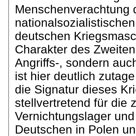
Menschenverachtung d
nationalsozialistische
deutschen Kriegsmasch
Charakter des Zweiten 
Angriffs-, sondern auc
ist hier deutlich zutage
die Signatur dieses Kr
stellvertretend für die
Vernichtungslager und
Deutschen in Polen un