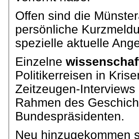
Offen sind die Münster
persönliche Kurzmeldu
spezielle aktuelle Ang
Einzelne
wissenschaft
Politikerreisen in Kri
Zeitzeugen-Interviews
Rahmen des Geschich
Bundespräsidenten.
Neu hinzugekommen 