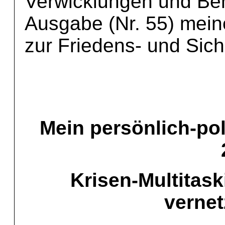
Verwicklungen und Be
Ausgabe (Nr. 55) mein
zur Friedens- und Sich
Mein persönlich-pol
Krisen-Multitas
vernet