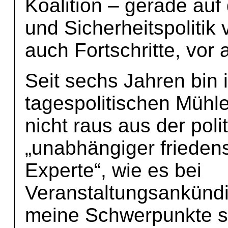
Koalition – gerade auf
und Sicherheitspolitik
auch Fortschritte, vor 
Seit sechs Jahren bin 
tagespolitischen Mühl
nicht raus aus der poli
„unabhängiger friedens
Experte“, wie es bei
Veranstaltungsankündi
meine Schwerpunkte s