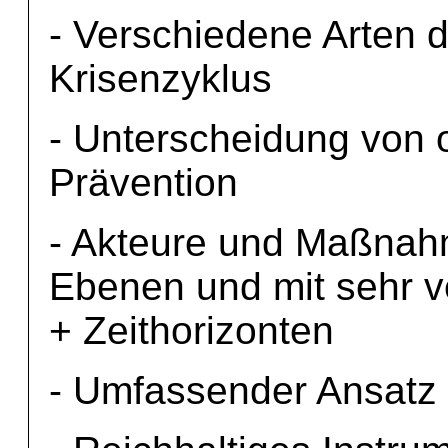
- Verschiedene Arten d
Krisenzyklus
- Unterscheidung von o
Prävention
- Akteure und Maßnah
Ebenen und mit sehr 
+ Zeithorizonten
- Umfassender Ansatz