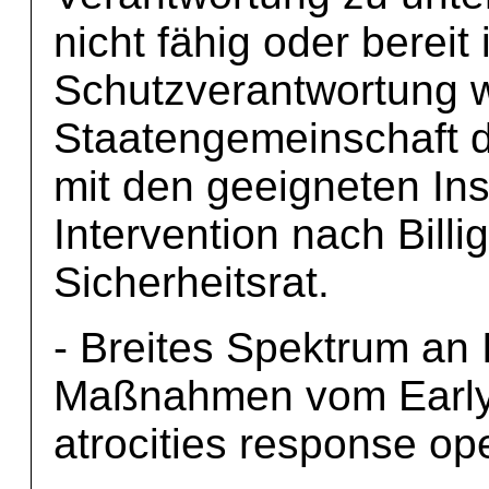
nicht fähig oder bereit i
Schutzverantwortung 
Staatengemeinschaft d
mit den geeigneten Ins
Intervention nach Bill
Sicherheitsrat.
- Breites Spektrum an
Maßnahmen vom Early 
atrocities response ope