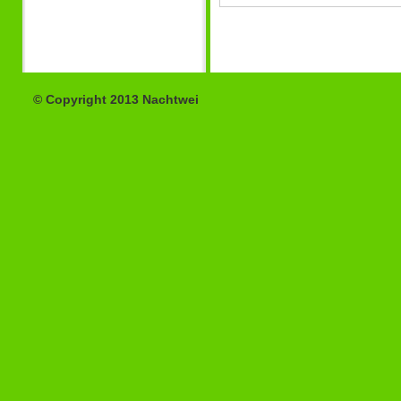
© Copyright 2013 Nachtwei